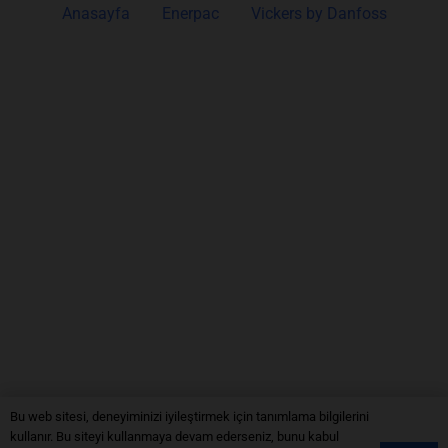
Anasayfa
Enerpac
Vickers by Danfoss
Bu web sitesi, deneyiminizi iyileştirmek için tanımlama bilgilerini
kullanır. Bu siteyi kullanmaya devam ederseniz, bunu kabul