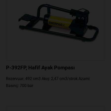
P-392FP, Hafif Ayak Pompası
Rezervuar: 492 cm3 Akış: 2,47 cm3/strok Azami
Basınç: 700 bar