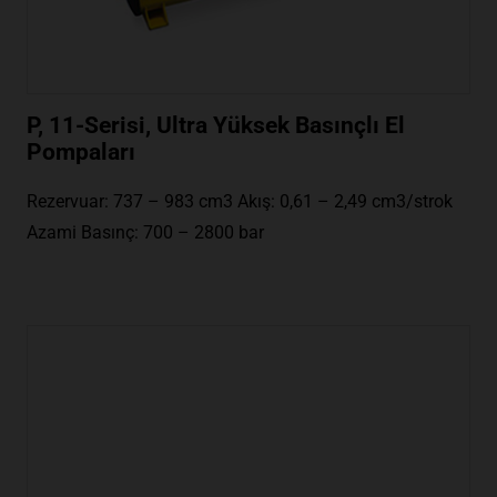
P, 11-Serisi, Ultra Yüksek Basınçlı El
Pompaları
Rezervuar: 737 – 983 cm3 Akış: 0,61 – 2,49 cm3/strok
Azami Basınç: 700 – 2800 bar