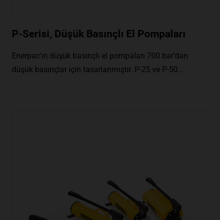
P-Serisi, Düşük Basınçlı El Pompaları
Enerpac’ın düşük basınçlı el pompaları 700 bar’dan
düşük basınçlar için tasarlanmıştır. P-25 ve P-50…