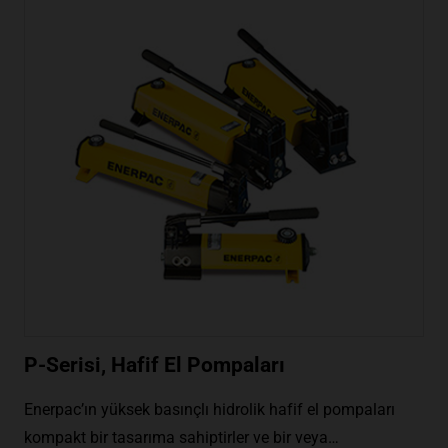
P-Serisi, Hafif El Pompaları
Enerpac’ın yüksek basınçlı hidrolik hafif el pompaları
kompakt bir tasarıma sahiptirler ve bir veya…