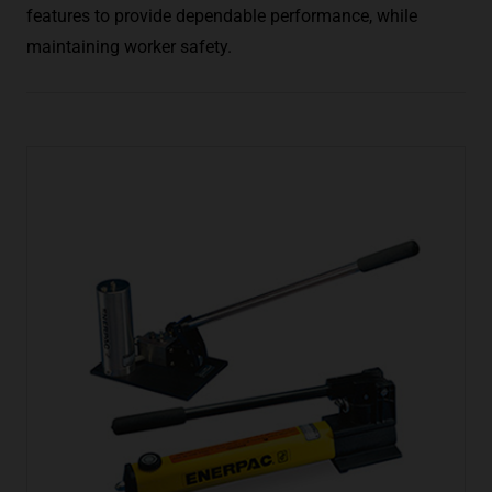
features to provide dependable performance, while
maintaining worker safety.