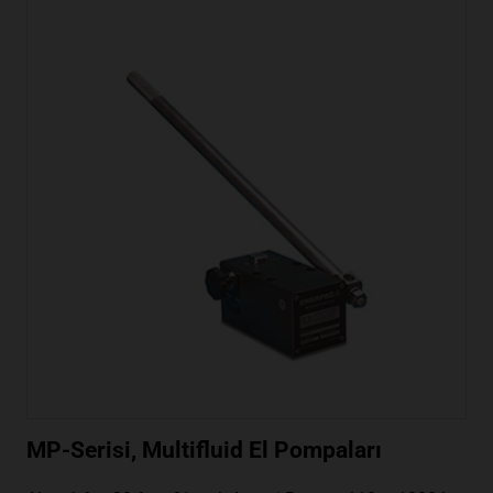
MP-Serisi, Multifluid El Pompaları