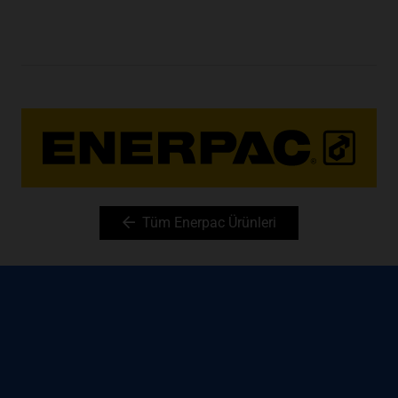
Tüm Enerpac Ürünleri