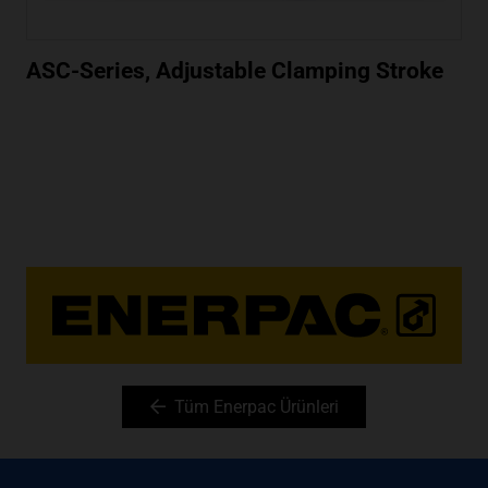
ASC-Series, Adjustable Clamping Stroke
Tüm Enerpac Ürünleri