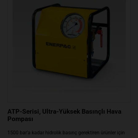
ATP-Serisi, Ultra-Yüksek Basınçlı Hava
Pompası
1500 bar’a kadar hidrolik basınç gerektiren ürünler için