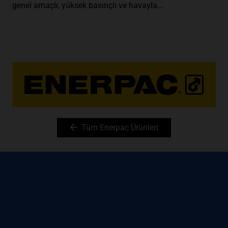
genel amaçlı, yüksek basınçlı ve havayla…
Tüm Enerpac Ürünleri